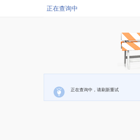
正在查询中
正在查询中，请刷新重试