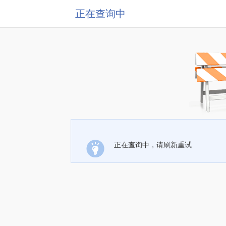
正在查询中
正在查询中，请刷新重试